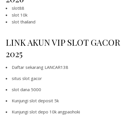
slot88
slot 10k
slot thailand
LINK AKUN VIP SLOT GACOR
2025
Daftar sekarang
LANCAR138
situs slot gacor
slot dana 5000
Kunjungi
slot deposit 5k
Kunjungi
slot depo 10k angpaohoki