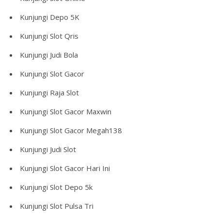
Kunjungi
Depo 5K
Kunjungi
Slot Qris
Kunjungi
Judi Bola
Kunjungi
Slot Gacor
Kunjungi
Raja Slot
Kunjungi
Slot Gacor Maxwin
Kunjungi
Slot Gacor Megah138
Kunjungi
Judi Slot
Kunjungi
Slot Gacor Hari Ini
Kunjungi
Slot Depo 5k
Kunjungi
Slot Pulsa Tri