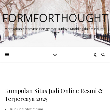
FORMFORTHOUGHT
Merayakan Kreativitas Penggemar: Budaya Modding dalam Industri
Game
Kumpulan Situs Judi Online Resmi &
Terpercaya 2025
Kunjungi
Slot Online