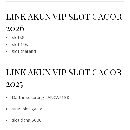
LINK AKUN VIP SLOT GACOR
2026
slot88
slot 10k
slot thailand
LINK AKUN VIP SLOT GACOR
2025
Daftar sekarang
LANCAR138
situs slot gacor
slot dana 5000