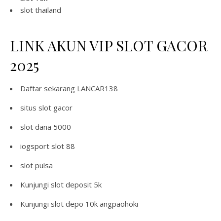
slot thailand
LINK AKUN VIP SLOT GACOR
2025
Daftar sekarang
LANCAR138
situs slot gacor
slot dana 5000
iogsport slot 88
slot pulsa
Kunjungi
slot deposit 5k
Kunjungi
slot depo 10k angpaohoki