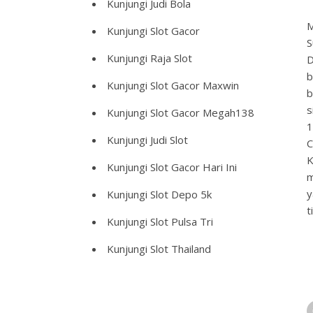
Kunjungi
Judi Bola
M
Kunjungi
Slot Gacor
S
Kunjungi
Raja Slot
D
b
Kunjungi
Slot Gacor Maxwin
b
s
Kunjungi
Slot Gacor Megah138
1
Kunjungi
Judi Slot
C
K
Kunjungi
Slot Gacor Hari Ini
m
y
Kunjungi
Slot Depo 5k
t
Kunjungi
Slot Pulsa Tri
Kunjungi
Slot Thailand