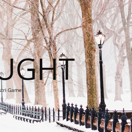
UGHT
stri Game