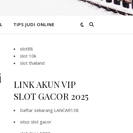
L
TIPS JUDI ONLINE
slot88
slot 10k
slot thailand
i
LINK AKUN VIP
SLOT GACOR 2025
Daftar sekarang
LANCAR138
situs slot gacor