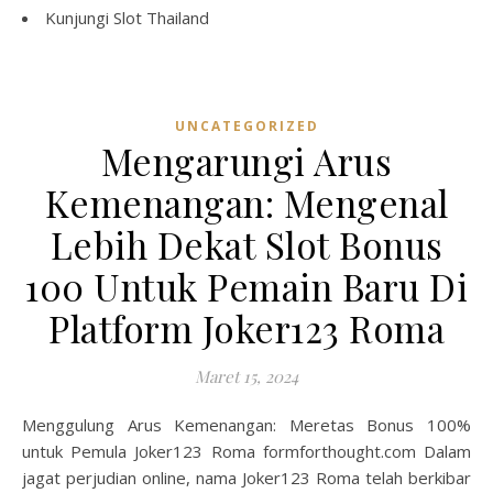
Kunjungi
Slot Thailand
UNCATEGORIZED
Mengarungi Arus
Kemenangan: Mengenal
Lebih Dekat Slot Bonus
100 Untuk Pemain Baru Di
Platform Joker123 Roma
Maret 15, 2024
Menggulung Arus Kemenangan: Meretas Bonus 100%
untuk Pemula Joker123 Roma formforthought.com Dalam
jagat perjudian online, nama Joker123 Roma telah berkibar