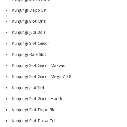
Kunjungi
Depo 5K
Kunjungi
Slot Qris
Kunjungi
Judi Bola
Kunjungi
Slot Gacor
Kunjungi
Raja Slot
Kunjungi
Slot Gacor Maxwin
Kunjungi
Slot Gacor Megah138
Kunjungi
Judi Slot
Kunjungi
Slot Gacor Hari Ini
Kunjungi
Slot Depo 5k
Kunjungi
Slot Pulsa Tri