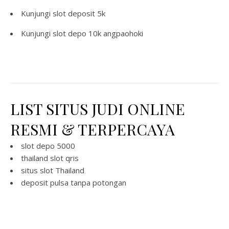
Kunjungi
slot deposit 5k
Kunjungi
slot depo 10k angpaohoki
LIST SITUS JUDI ONLINE
RESMI & TERPERCAYA
slot depo 5000
thailand slot qris
situs slot Thailand
deposit pulsa tanpa potongan