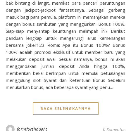
bak bintang di langit, memikat para pencari peruntungan
dengan jackpot-jackpot fantastisnya. Sebagai gerbang
masuk bagi para pemula, platform ini memanjakan mereka
dengan bonus sambutan yang menggiurkan: Bonus 100%.
Siap-siap menyantap keuntungan melimpah ini? Berikut
panduan lengkap untuk mengarungi arus kemenangan
bersama Joker123 Roma: Apa itu Bonus 100%? Bonus
100% adalah promosi eksklusif untuk member baru yang
melakukan deposit awal. Sesuai namanya, bonus ini akan
menggandakan jumlah deposit Anda hingga 100%,
memberikan bekal berlimpah untuk memulai petualangan
menggulung slot. Syarat dan Ketentuan Bonus Sebelum
menukarkan bonus, ada beberapa syarat yang perlu…
BACA SELENGKAPNYA
formforthought
0 Komentar