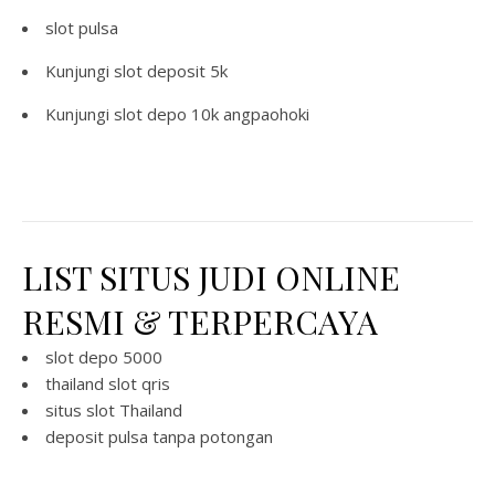
slot pulsa
Kunjungi
slot deposit 5k
Kunjungi
slot depo 10k angpaohoki
LIST SITUS JUDI ONLINE
RESMI & TERPERCAYA
slot depo 5000
thailand slot qris
situs slot Thailand
deposit pulsa tanpa potongan