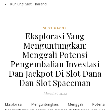
Kunjungi
Slot Thailand
SLOT GACOR
Eksplorasi Yang
Menguntungkan:
Menggali Potensi
Pengembalian Investasi
Dan Jackpot Di Slot Dana
Dan Slot Spaceman
Maret 15, 2024
Eksplorasi Menguntungkan: Menggali Potensi