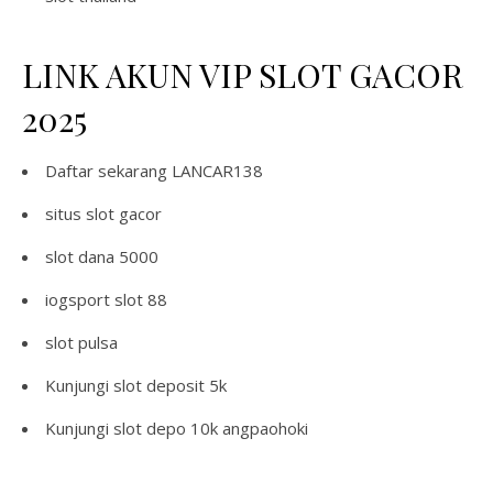
LINK AKUN VIP SLOT GACOR
2025
Daftar sekarang
LANCAR138
situs slot gacor
slot dana 5000
iogsport slot 88
slot pulsa
Kunjungi
slot deposit 5k
Kunjungi
slot depo 10k angpaohoki