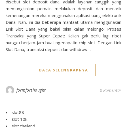
disebut slot deposit dana, adalah layanan canggih yang
memungkinkan pemain melakukan deposit dan menarik
kemenangan mereka menggunakan aplikasi uang elektronik
Dana. Nah, ini dia beberapa manfaat utama menggunakan
Link Slot Dana yang bakal bikin kalian melongo: Proses
Transaksi yang Super Cepat: Kalian gak perlu lagi ribet
nunggu berjam-jam buat ngedapatin chip slot. Dengan Link
Slot Dana, transaksi deposit dan withdraw…
BACA SELENGKAPNYA
formforthought
0 Komentar
slot88
slot 10k
slot thailand