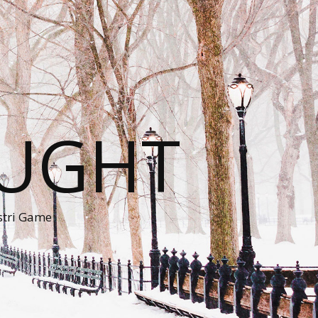
UGHT
stri Game