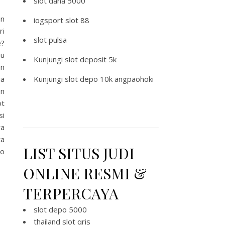
slot dana 5000
an
iogsport slot 88
ri
slot pulsa
e?
mu
Kunjungi
slot deposit 5k
an
ia
Kunjungi
slot depo 10k angpaohoki
en
ot
si
ya
ta
LIST SITUS JUDI
mo
ONLINE RESMI &
TERPERCAYA
slot depo 5000
thailand slot qris