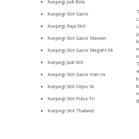
Kunjungi
Judi Bola
T
Kunjungi
Slot Gacor
L
Kunjungi
Raja Slot
c
J
Kunjungi
Slot Gacor Maxwin
b
m
Kunjungi
Slot Gacor Megah138
m
Kunjungi
Judi Slot
T
4
Kunjungi
Slot Gacor Hari Ini
b
b
Kunjungi
Slot Depo 5k
m
Kunjungi
Slot Pulsa Tri
B
Kunjungi
Slot Thailand