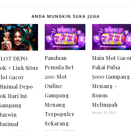
ANDA MUNGKIN SUKA JUGA
Panduan
Main Slot Gaco
SLOT DEPO
Pemula Bet
Pakai Pulsa
0K > Link Situs
200: Slot
5000 Gampang
lot Gacor
Online
Menang –
Minimal Depo
Gampang
Bonus
0K Hari Ini
Menang
Melimpah
Gampang
Januari 19, 2026
Terpopuler
Maxwin
Sekarang
Maximal