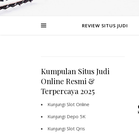
REVIEW SITUS JUDI
Kumpulan Situs Judi
Online Resmi &
Terpercaya 2025
Kunjungi
Slot Online
Kunjungi
Depo 5K
Kunjungi
Slot Qris