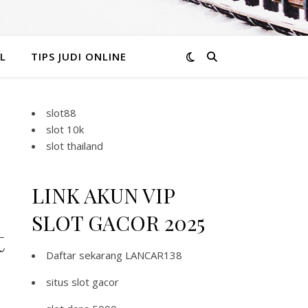
L
TIPS JUDI ONLINE
slot88
slot 10k
slot thailand
LINK AKUN VIP
SLOT GACOR 2025
t
Daftar sekarang
LANCAR138
situs slot gacor