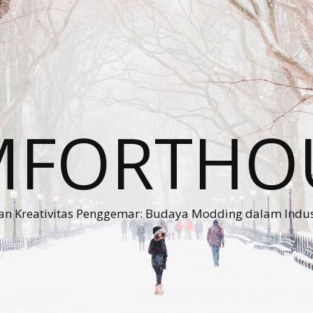
MFORTHO
n Kreativitas Penggemar: Budaya Modding dalam Indu