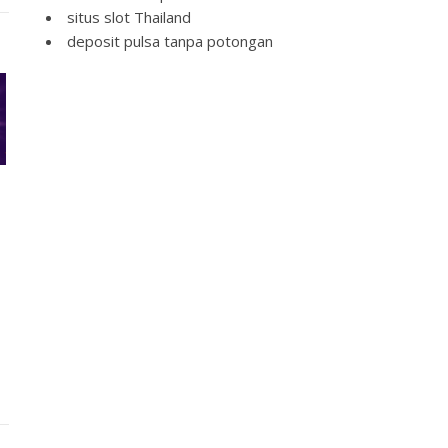
situs slot Thailand
deposit pulsa tanpa potongan