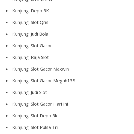
Kunjungi
Depo 5K
Kunjungi
Slot Qris
Kunjungi
Judi Bola
Kunjungi
Slot Gacor
Kunjungi
Raja Slot
Kunjungi
Slot Gacor Maxwin
Kunjungi
Slot Gacor Megah138
Kunjungi
Judi Slot
Kunjungi
Slot Gacor Hari Ini
Kunjungi
Slot Depo 5k
Kunjungi
Slot Pulsa Tri