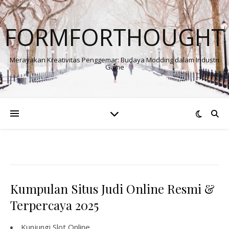
FORMFORTHOUGHT
Merayakan Kreativitas Penggemar: Budaya Modding dalam Industri
Game
Kumpulan Situs Judi Online Resmi &
Terpercaya 2025
Kunjungi
Slot Online