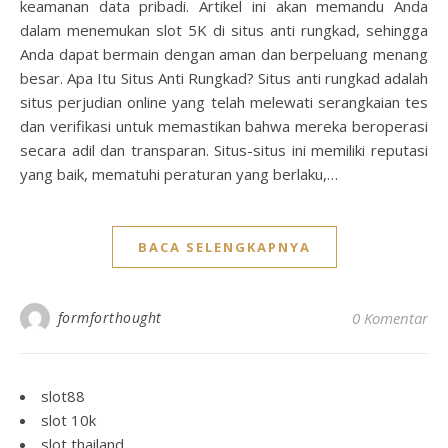
keamanan data pribadi. Artikel ini akan memandu Anda
dalam menemukan slot 5K di situs anti rungkad, sehingga
Anda dapat bermain dengan aman dan berpeluang menang
besar. Apa Itu Situs Anti Rungkad? Situs anti rungkad adalah
situs perjudian online yang telah melewati serangkaian tes
dan verifikasi untuk memastikan bahwa mereka beroperasi
secara adil dan transparan. Situs-situs ini memiliki reputasi
yang baik, mematuhi peraturan yang berlaku,…
BACA SELENGKAPNYA
formforthought
0 Komentar
slot88
slot 10k
slot thailand