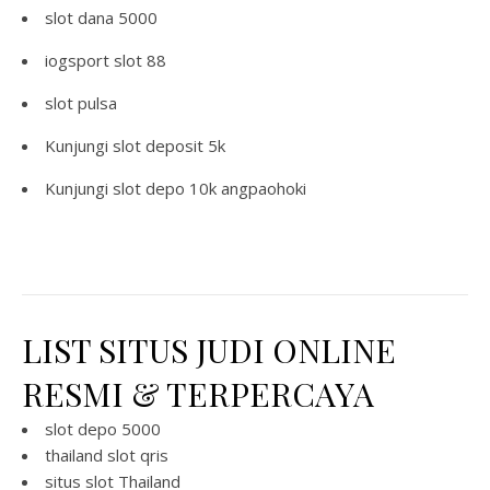
slot dana 5000
iogsport slot 88
slot pulsa
Kunjungi
slot deposit 5k
Kunjungi
slot depo 10k angpaohoki
LIST SITUS JUDI ONLINE
RESMI & TERPERCAYA
slot depo 5000
thailand slot qris
situs slot Thailand