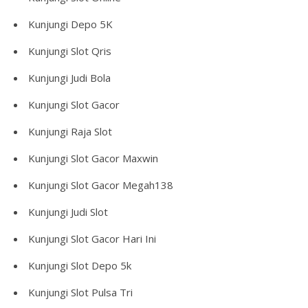
Kunjungi
Depo 5K
Kunjungi
Slot Qris
Kunjungi
Judi Bola
Kunjungi
Slot Gacor
Kunjungi
Raja Slot
Kunjungi
Slot Gacor Maxwin
Kunjungi
Slot Gacor Megah138
Kunjungi
Judi Slot
Kunjungi
Slot Gacor Hari Ini
Kunjungi
Slot Depo 5k
Kunjungi
Slot Pulsa Tri