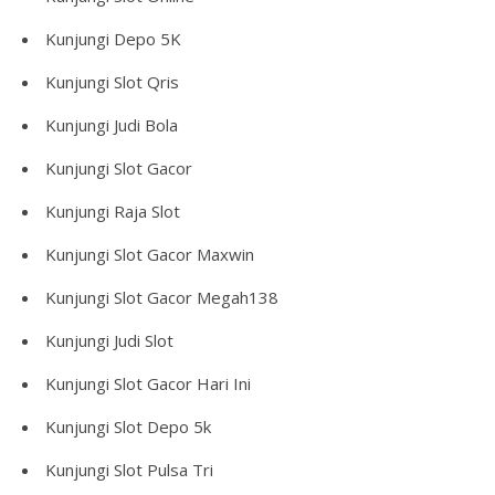
Kunjungi
Depo 5K
Kunjungi
Slot Qris
Kunjungi
Judi Bola
Kunjungi
Slot Gacor
Kunjungi
Raja Slot
Kunjungi
Slot Gacor Maxwin
Kunjungi
Slot Gacor Megah138
Kunjungi
Judi Slot
Kunjungi
Slot Gacor Hari Ini
Kunjungi
Slot Depo 5k
Kunjungi
Slot Pulsa Tri