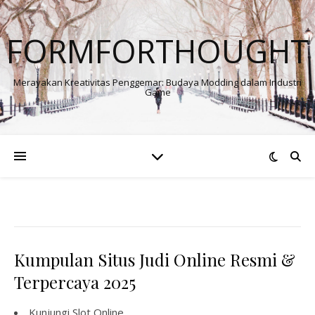
FORMFORTHOUGHT
Merayakan Kreativitas Penggemar: Budaya Modding dalam Industri
Game
Kumpulan Situs Judi Online Resmi &
Terpercaya 2025
Kunjungi
Slot Online