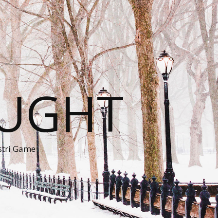
UGHT
stri Game