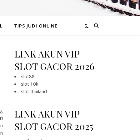
L
TIPS JUDI ONLINE
LINK AKUN VIP
SLOT GACOR 2026
slot88
slot 10k
slot thailand
ng
LINK AKUN VIP
ri
SLOT GACOR 2025
an
an