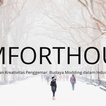
MFORTHO
n Kreativitas Penggemar: Budaya Modding dalam Indu