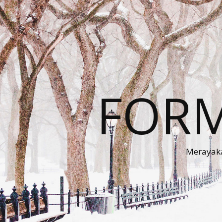
FOR
Merayaka