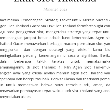
Maret 25, 2024
aksimalkan Kemenangan: Strategi Efektif untuk Meraih Sukses 
gen Slot Thailand Gacor via Link Slot Thailand formforthought.c
agi para penggemar slot, mengetahui strategi yang tepat unt
emenangkan jackpot besar adalah kunci keberhasilan. Agen sl
hailand Gacor menawarkan berbagai macam permainan slot ya
enggiurkan, dan dengan strategi yang efektif, kamu bi
eningkatkan peluang kemenanganmu secara signifikan. Berik
adalah beberapa taktik teratas untuk memaksimalka
emenanganmu di slot Thailand: 1. Pilih Agen Slot Terkemu
angkah awal yang krusial adalah memilih agen slot Thailand ya
epercaya dan bereputasi baik. Periksa ulasan dan testimoni pema
ain untuk memastikan bahwa situs tersebut adil, aman, d
enawarkan pembayaran tepat waktu. Link Slot Thailand yang and
enyediakan akses…