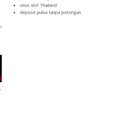
situs slot Thailand
deposit pulsa tanpa potongan
ar
r