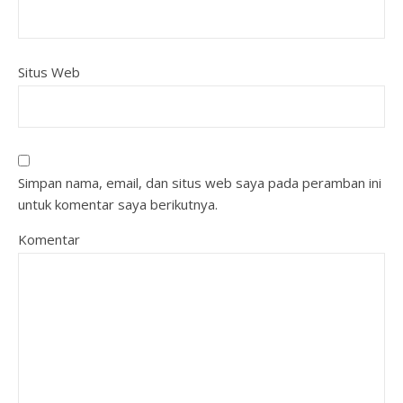
Situs Web
Simpan nama, email, dan situs web saya pada peramban ini
untuk komentar saya berikutnya.
Komentar