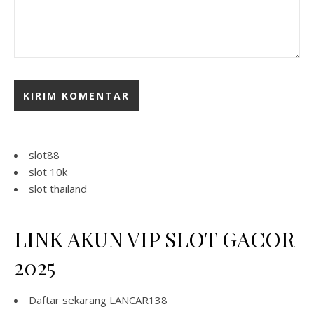
slot88
slot 10k
slot thailand
LINK AKUN VIP SLOT GACOR
2025
Daftar sekarang
LANCAR138