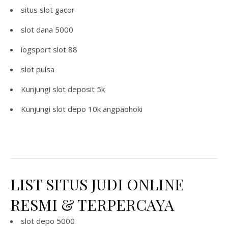
situs slot gacor
slot dana 5000
iogsport slot 88
slot pulsa
Kunjungi
slot deposit 5k
Kunjungi
slot depo 10k angpaohoki
LIST SITUS JUDI ONLINE
RESMI & TERPERCAYA
slot depo 5000