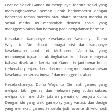
Feature Sosial: Games ini mempunyai feature sosial yang
memungkinkannya pemain untuk berkompetisi dengan
beberapa teman mereka atau share prestasi mereka di
sosial media. Ini menambah dimensi sosial yang
menggembirakan dan bersaing pada pengalaman bermain.
Kesadaran Kampanye Keselamatan: Awalannya, Dumb
Ways to Die dibuat sebagai sisi dari kampanye
keselamatan public di Melbourne, Australia, yang
mempunyai tujuan untuk tingkatkan kesadaran mengenai
bahaya disekitaran kereta api. Games ini jadi benar-benar
terkenal di penjuru dunia dan menolong menebarkan pesan
keselamatan secara inovatif dan menggembirakan.
Keseluruhannya, Dumb Ways to Die ialah games yang
melipur, bikin gemas, dan melawan yang sudah sukses
melipur dan mendidik juta-an pemain di penjuru dunia.
Dengan ide yang unik, gameplay yang variasi, dan design
yang memikat, games ini selalu jadi favorite di kelompok