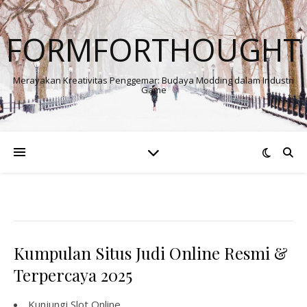
FORMFORTHOUGHT
Merayakan Kreativitas Penggemar: Budaya Modding dalam Industri
Game
Kumpulan Situs Judi Online Resmi &
Terpercaya 2025
Kunjungi
Slot Online