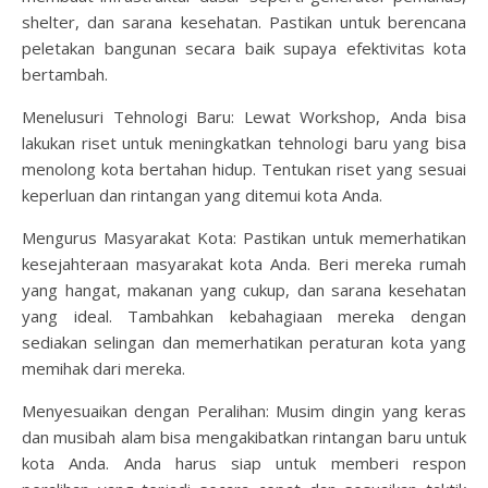
shelter, dan sarana kesehatan. Pastikan untuk berencana
peletakan bangunan secara baik supaya efektivitas kota
bertambah.
Menelusuri Tehnologi Baru: Lewat Workshop, Anda bisa
lakukan riset untuk meningkatkan tehnologi baru yang bisa
menolong kota bertahan hidup. Tentukan riset yang sesuai
keperluan dan rintangan yang ditemui kota Anda.
Mengurus Masyarakat Kota: Pastikan untuk memerhatikan
kesejahteraan masyarakat kota Anda. Beri mereka rumah
yang hangat, makanan yang cukup, dan sarana kesehatan
yang ideal. Tambahkan kebahagiaan mereka dengan
sediakan selingan dan memerhatikan peraturan kota yang
memihak dari mereka.
Menyesuaikan dengan Peralihan: Musim dingin yang keras
dan musibah alam bisa mengakibatkan rintangan baru untuk
kota Anda. Anda harus siap untuk memberi respon