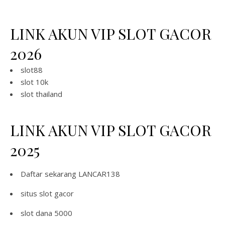
LINK AKUN VIP SLOT GACOR
2026
slot88
slot 10k
slot thailand
LINK AKUN VIP SLOT GACOR
2025
Daftar sekarang
LANCAR138
situs slot gacor
slot dana 5000