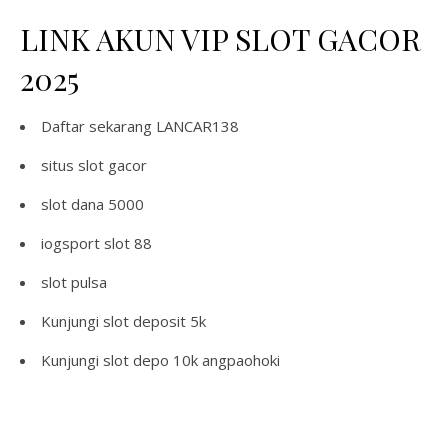
LINK AKUN VIP SLOT GACOR
2025
Daftar sekarang
LANCAR138
situs slot gacor
slot dana 5000
iogsport slot 88
slot pulsa
Kunjungi
slot deposit 5k
Kunjungi
slot depo 10k angpaohoki