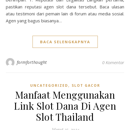
pastikan reputasi agen slot dana tersebut. Baca ulasan
atau testimoni dari pemain lain di forum atau media sosial.
Agen yang bagus biasanya…
BACA SELENGKAPNYA
formforthought
0 Komentar
,
UNCATEGORIZED
SLOT GACOR
Manfaat Menggunakan
Link Slot Dana Di Agen
Slot Thailand
Maret 25, 2024