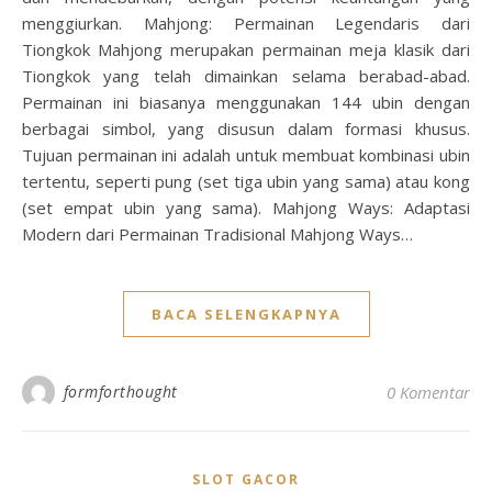
menggiurkan. Mahjong: Permainan Legendaris dari
Tiongkok Mahjong merupakan permainan meja klasik dari
Tiongkok yang telah dimainkan selama berabad-abad.
Permainan ini biasanya menggunakan 144 ubin dengan
berbagai simbol, yang disusun dalam formasi khusus.
Tujuan permainan ini adalah untuk membuat kombinasi ubin
tertentu, seperti pung (set tiga ubin yang sama) atau kong
(set empat ubin yang sama). Mahjong Ways: Adaptasi
Modern dari Permainan Tradisional Mahjong Ways…
BACA SELENGKAPNYA
formforthought
0 Komentar
SLOT GACOR