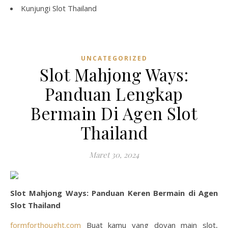
Kunjungi
Slot Thailand
UNCATEGORIZED
Slot Mahjong Ways:
Panduan Lengkap
Bermain Di Agen Slot
Thailand
Maret 30, 2024
Slot Mahjong Ways: Panduan Keren Bermain di Agen
Slot Thailand
formforthought.com
Buat kamu yang doyan main slot,