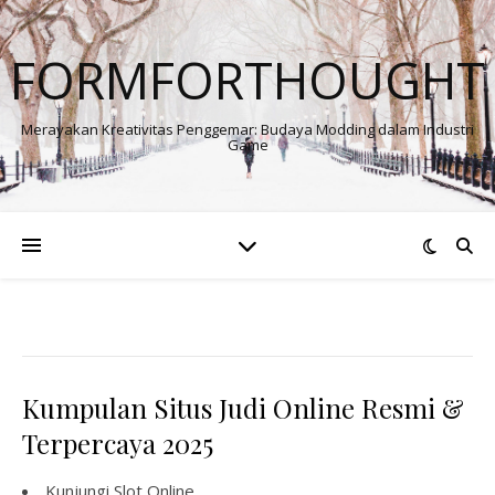
FORMFORTHOUGHT
Merayakan Kreativitas Penggemar: Budaya Modding dalam Industri
Game
Kumpulan Situs Judi Online Resmi &
Terpercaya 2025
Kunjungi
Slot Online