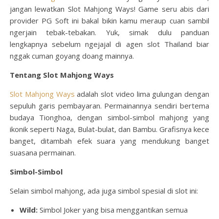
jangan lewatkan Slot Mahjong Ways! Game seru abis dari
provider PG Soft ini bakal bikin kamu meraup cuan sambil
ngerjain tebak-tebakan. Yuk, simak dulu panduan
lengkapnya sebelum ngejajal di agen slot Thailand biar
nggak cuman goyang doang mainnya.
Tentang Slot Mahjong Ways
Slot Mahjong Ways
adalah slot video lima gulungan dengan
sepuluh garis pembayaran. Permainannya sendiri bertema
budaya Tionghoa, dengan simbol-simbol mahjong yang
ikonik seperti Naga, Bulat-bulat, dan Bambu. Grafisnya kece
banget, ditambah efek suara yang mendukung banget
suasana permainan.
Simbol-Simbol
Selain simbol mahjong, ada juga simbol spesial di slot ini:
Wild:
Simbol Joker yang bisa menggantikan semua