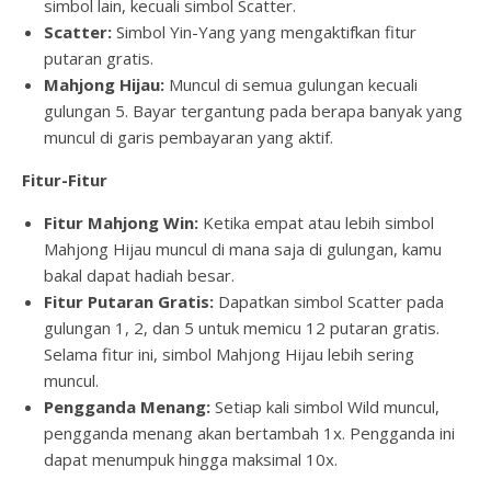
simbol lain, kecuali simbol Scatter.
Scatter:
Simbol Yin-Yang yang mengaktifkan fitur
putaran gratis.
Mahjong Hijau:
Muncul di semua gulungan kecuali
gulungan 5. Bayar tergantung pada berapa banyak yang
muncul di garis pembayaran yang aktif.
Fitur-Fitur
Fitur Mahjong Win:
Ketika empat atau lebih simbol
Mahjong Hijau muncul di mana saja di gulungan, kamu
bakal dapat hadiah besar.
Fitur Putaran Gratis:
Dapatkan simbol Scatter pada
gulungan 1, 2, dan 5 untuk memicu 12 putaran gratis.
Selama fitur ini, simbol Mahjong Hijau lebih sering
muncul.
Pengganda Menang:
Setiap kali simbol Wild muncul,
pengganda menang akan bertambah 1x. Pengganda ini
dapat menumpuk hingga maksimal 10x.