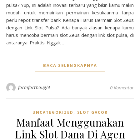
pulsa? Yup, ini adalah inovasi terbaru yang bikin kamu makin
mudah untuk memainkan permainan kesukaanmu tanpa
perlu repot transfer bank. Kenapa Harus Bermain Slot Zeus
dengan Link Slot Pulsa? Ada banyak alasan kenapa kamu
harus mencoba bermain slot Zeus dengan link slot pulsa, di
antaranya: Praktis: Nggak…
BACA SELENGKAPNYA
formforthought
0 Komentar
,
UNCATEGORIZED
SLOT GACOR
Manfaat Menggunakan
Link Slot Dana Di Agen