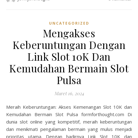
UNCATEGORIZED
Mengakses
Keberuntungan Dengan
Link Slot 10K Dan
Kemudahan Bermain Slot
Pulsa
Maret 16, 2024
Meraih Keberuntungan: Akses Kemenangan Slot 10K dan
Kemudahan Bermain Slot Pulsa formforthought.com Di
dunia slot online yang kompetitif, meraih keberuntungan
dan menikmati pengalaman bermain yang mulus menjadi
prioritas utama. Dengan hadirnya Link Slot 10K dan