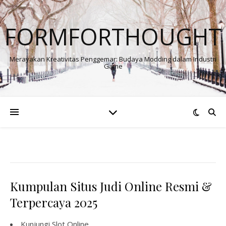
FORMFORTHOUGHT
Merayakan Kreativitas Penggemar: Budaya Modding dalam Industri
Game
Kumpulan Situs Judi Online Resmi &
Terpercaya 2025
Kunjungi
Slot Online