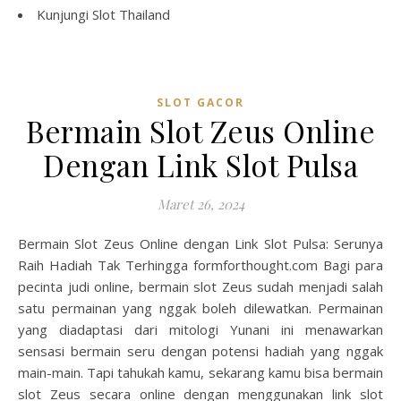
Kunjungi
Slot Thailand
SLOT GACOR
Bermain Slot Zeus Online
Dengan Link Slot Pulsa
Maret 26, 2024
Bermain Slot Zeus Online dengan Link Slot Pulsa: Serunya
Raih Hadiah Tak Terhingga formforthought.com Bagi para
pecinta judi online, bermain slot Zeus sudah menjadi salah
satu permainan yang nggak boleh dilewatkan. Permainan
yang diadaptasi dari mitologi Yunani ini menawarkan
sensasi bermain seru dengan potensi hadiah yang nggak
main-main. Tapi tahukah kamu, sekarang kamu bisa bermain
slot Zeus secara online dengan menggunakan link slot