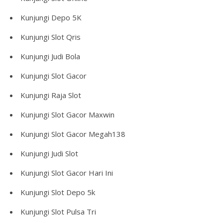
Kunjungi
Depo 5K
Kunjungi
Slot Qris
Kunjungi
Judi Bola
Kunjungi
Slot Gacor
Kunjungi
Raja Slot
Kunjungi
Slot Gacor Maxwin
Kunjungi
Slot Gacor Megah138
Kunjungi
Judi Slot
Kunjungi
Slot Gacor Hari Ini
Kunjungi
Slot Depo 5k
Kunjungi
Slot Pulsa Tri