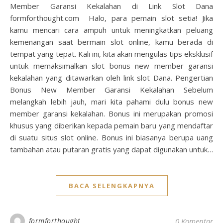
Member Garansi Kekalahan di Link Slot Dana
formforthought.com Halo, para pemain slot setia! Jika
kamu mencari cara ampuh untuk meningkatkan peluang
kemenangan saat bermain slot online, kamu berada di
tempat yang tepat. Kali ini, kita akan mengulas tips eksklusif
untuk memaksimalkan slot bonus new member garansi
kekalahan yang ditawarkan oleh link slot Dana. Pengertian
Bonus New Member Garansi Kekalahan Sebelum
melangkah lebih jauh, mari kita pahami dulu bonus new
member garansi kekalahan. Bonus ini merupakan promosi
khusus yang diberikan kepada pemain baru yang mendaftar
di suatu situs slot online. Bonus ini biasanya berupa uang
tambahan atau putaran gratis yang dapat digunakan untuk…
BACA SELENGKAPNYA
formforthought
0 Komentar