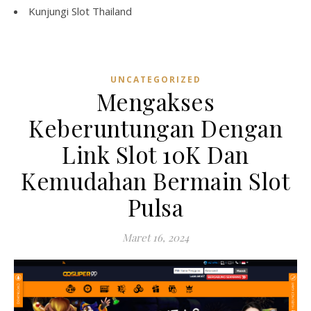
Kunjungi
Slot Thailand
UNCATEGORIZED
Mengakses
Keberuntungan Dengan
Link Slot 10K Dan
Kemudahan Bermain Slot
Pulsa
Maret 16, 2024