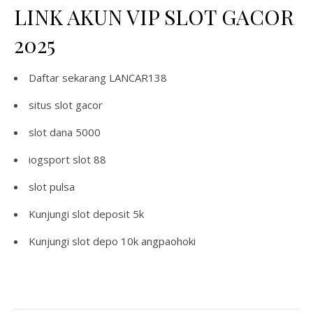
LINK AKUN VIP SLOT GACOR
2025
Daftar sekarang
LANCAR138
situs slot gacor
slot dana 5000
iogsport slot 88
slot pulsa
Kunjungi
slot deposit 5k
Kunjungi
slot depo 10k angpaohoki