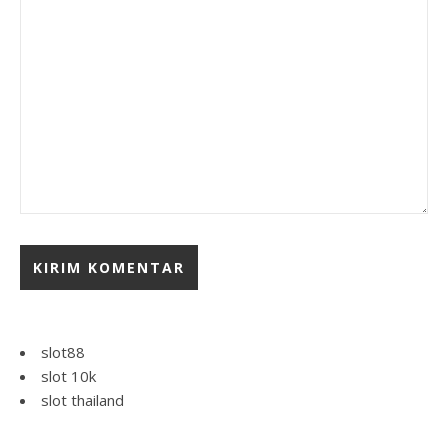
slot88
slot 10k
slot thailand