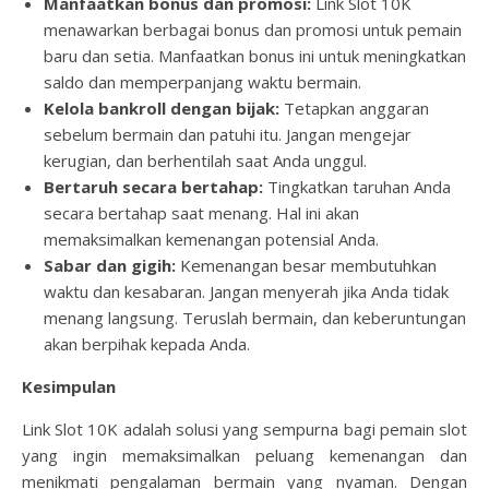
Manfaatkan bonus dan promosi:
Link Slot 10K
menawarkan berbagai bonus dan promosi untuk pemain
baru dan setia. Manfaatkan bonus ini untuk meningkatkan
saldo dan memperpanjang waktu bermain.
Kelola bankroll dengan bijak:
Tetapkan anggaran
sebelum bermain dan patuhi itu. Jangan mengejar
kerugian, dan berhentilah saat Anda unggul.
Bertaruh secara bertahap:
Tingkatkan taruhan Anda
secara bertahap saat menang. Hal ini akan
memaksimalkan kemenangan potensial Anda.
Sabar dan gigih:
Kemenangan besar membutuhkan
waktu dan kesabaran. Jangan menyerah jika Anda tidak
menang langsung. Teruslah bermain, dan keberuntungan
akan berpihak kepada Anda.
Kesimpulan
Link Slot 10K adalah solusi yang sempurna bagi pemain slot
yang ingin memaksimalkan peluang kemenangan dan
menikmati pengalaman bermain yang nyaman. Dengan