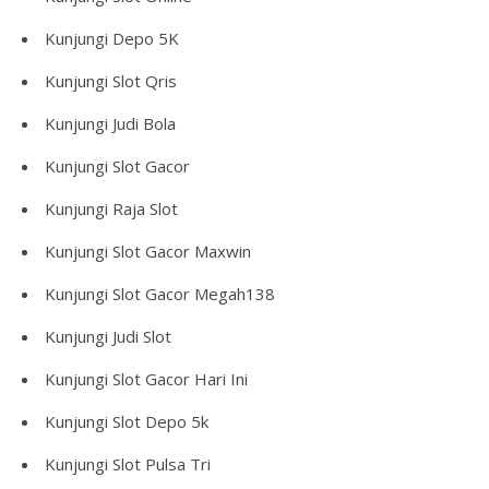
Kunjungi
Depo 5K
Kunjungi
Slot Qris
Kunjungi
Judi Bola
Kunjungi
Slot Gacor
Kunjungi
Raja Slot
Kunjungi
Slot Gacor Maxwin
Kunjungi
Slot Gacor Megah138
Kunjungi
Judi Slot
Kunjungi
Slot Gacor Hari Ini
Kunjungi
Slot Depo 5k
Kunjungi
Slot Pulsa Tri