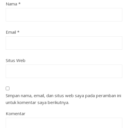
Nama
*
Email
*
Situs Web
Simpan nama, email, dan situs web saya pada peramban ini
untuk komentar saya berikutnya.
Komentar