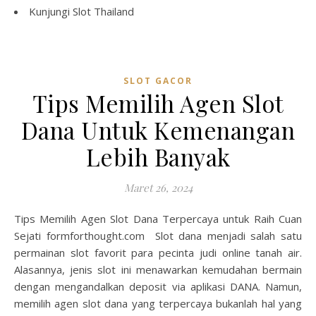
Kunjungi
Slot Thailand
SLOT GACOR
Tips Memilih Agen Slot
Dana Untuk Kemenangan
Lebih Banyak
Maret 26, 2024
Tips Memilih Agen Slot Dana Terpercaya untuk Raih Cuan
Sejati formforthought.com Slot dana menjadi salah satu
permainan slot favorit para pecinta judi online tanah air.
Alasannya, jenis slot ini menawarkan kemudahan bermain
dengan mengandalkan deposit via aplikasi DANA. Namun,
memilih agen slot dana yang terpercaya bukanlah hal yang