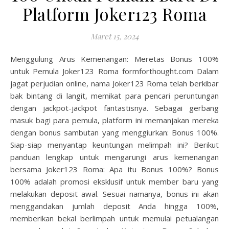
Platform Joker123 Roma
Maret 15, 2024
Menggulung Arus Kemenangan: Meretas Bonus 100%
untuk Pemula Joker123 Roma formforthought.com Dalam
jagat perjudian online, nama Joker123 Roma telah berkibar
bak bintang di langit, memikat para pencari peruntungan
dengan jackpot-jackpot fantastisnya. Sebagai gerbang
masuk bagi para pemula, platform ini memanjakan mereka
dengan bonus sambutan yang menggiurkan: Bonus 100%.
Siap-siap menyantap keuntungan melimpah ini? Berikut
panduan lengkap untuk mengarungi arus kemenangan
bersama Joker123 Roma: Apa itu Bonus 100%? Bonus
100% adalah promosi eksklusif untuk member baru yang
melakukan deposit awal. Sesuai namanya, bonus ini akan
menggandakan jumlah deposit Anda hingga 100%,
memberikan bekal berlimpah untuk memulai petualangan