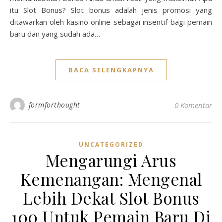
itu Slot Bonus? Slot bonus adalah jenis promosi yang
ditawarkan oleh kasino online sebagai insentif bagi pemain
baru dan yang sudah ada…
BACA SELENGKAPNYA
formforthought
0 Komentar
UNCATEGORIZED
Mengarungi Arus
Kemenangan: Mengenal
Lebih Dekat Slot Bonus
100 Untuk Pemain Baru Di