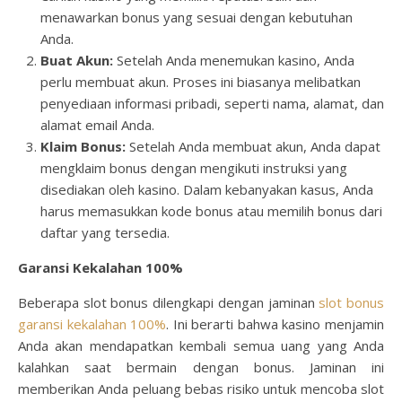
menawarkan bonus yang sesuai dengan kebutuhan
Anda.
Buat Akun:
Setelah Anda menemukan kasino, Anda
perlu membuat akun. Proses ini biasanya melibatkan
penyediaan informasi pribadi, seperti nama, alamat, dan
alamat email Anda.
Klaim Bonus:
Setelah Anda membuat akun, Anda dapat
mengklaim bonus dengan mengikuti instruksi yang
disediakan oleh kasino. Dalam kebanyakan kasus, Anda
harus memasukkan kode bonus atau memilih bonus dari
daftar yang tersedia.
Garansi Kekalahan 100%
Beberapa slot bonus dilengkapi dengan jaminan
slot bonus
garansi kekalahan 100%
. Ini berarti bahwa kasino menjamin
Anda akan mendapatkan kembali semua uang yang Anda
kalahkan saat bermain dengan bonus. Jaminan ini
memberikan Anda peluang bebas risiko untuk mencoba slot