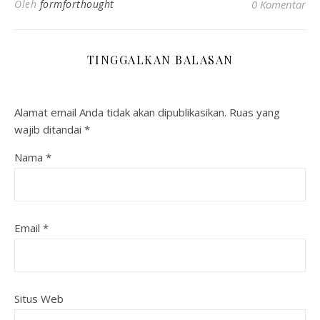
Oleh
formforthought
0 Komentar
TINGGALKAN BALASAN
Alamat email Anda tidak akan dipublikasikan.
Ruas yang
wajib ditandai
*
Nama
*
Email
*
Situs Web