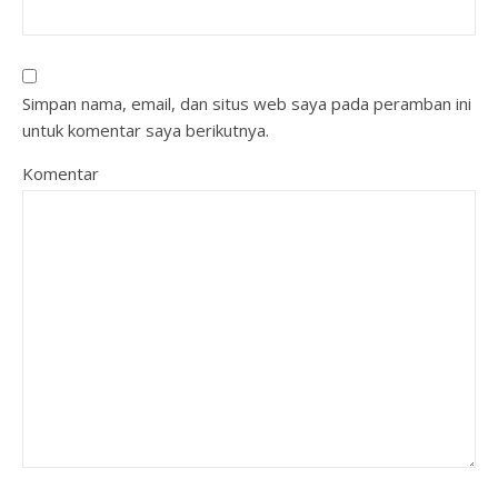
Simpan nama, email, dan situs web saya pada peramban ini
untuk komentar saya berikutnya.
Komentar