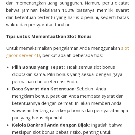
dan memenangkan uang sungguhan. Namun, perlu dicatat
bahwa jaminan kekalahan 100% biasanya memiliki syarat
dan ketentuan tertentu yang harus dipenuhi, seperti batas
waktu dan persyaratan taruhan.
Tips untuk Memanfaatkan Slot Bonus
Untuk memaksimalkan pengalaman Anda menggunakan
slot
gacor server 4D
, berikut adalah beberapa tips:
Pilih Bonus yang Tepat:
Tidak semua slot bonus
diciptakan sama. Pilih bonus yang sesuai dengan gaya
permainan dan preferensi Anda.
Baca Syarat dan Ketentuan:
Sebelum Anda
mengklaim bonus, pastikan Anda membaca syarat dan
ketentuannya dengan cermat. Ini akan memberi Anda
wawasan tentang cara kerja bonus dan persyaratan apa
pun yang harus dipenuhi.
Kelola Bankroll Anda dengan Bijak:
Ingatlah bahwa
meskipun slot bonus bebas risiko, penting untuk