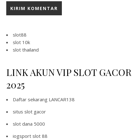
slot88
slot 10k
slot thailand
LINK AKUN VIP SLOT GACOR
2025
Daftar sekarang
LANCAR138
situs slot gacor
slot dana 5000
iogsport slot 88